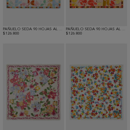
PAÑUELO SEDA 90 HOJAS AL CUBO
PAÑUELO SEDA 90 HOJAS AL CUBO
$126.800
$126.800