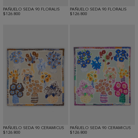
PAÑUELO SEDA 90 FLORALIS
PAÑUELO SEDA 90 FLORALIS
$126.800
$126.800
PAÑUELO SEDA 90 CERAMICUS
PAÑUELO SEDA 90 CERAMICUS
$126.800
$126.800