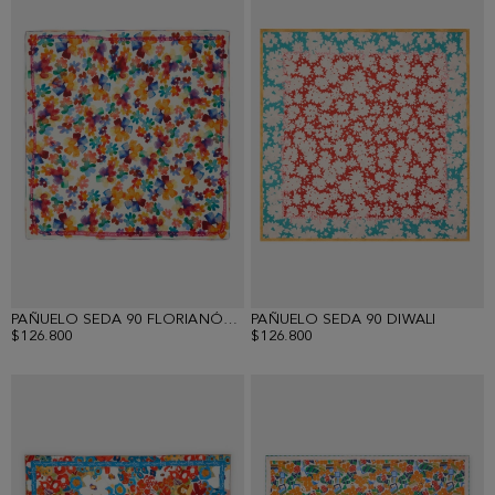
PAÑUELO SEDA 90 FLORIANÓPOLIS
PAÑUELO SEDA 90 DIWALI
$126.800
$126.800