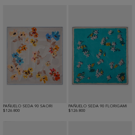
PAÑUELO SEDA 90 SAORI
PAÑUELO SEDA 90 FLORIGAMI
$126.800
$126.800