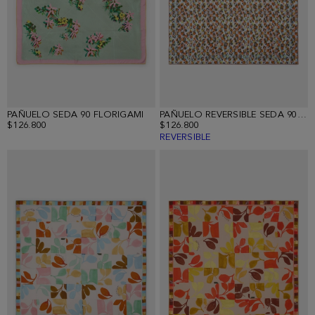
PAÑUELO SEDA 90 FLORIGAMI
PAÑUELO REVERSIBLE SEDA 90 GAMBICHO
$126.800
$126.800
REVERSIBLE