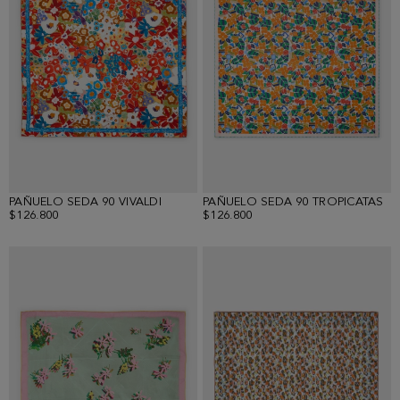
PAÑUELO SEDA 90 VIVALDI
PAÑUELO SEDA 90 TROPICATAS
$126.800
$126.800