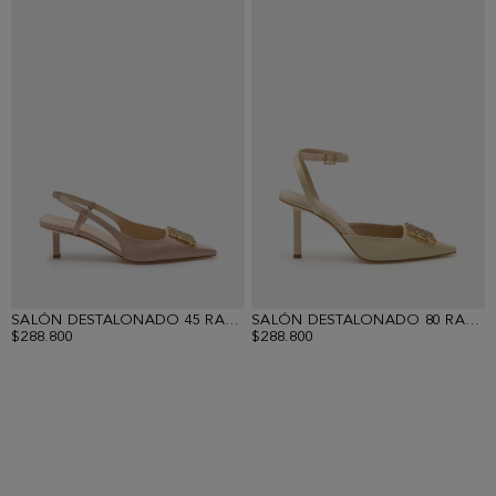
SALÓN DESTALONADO 45 RASO RECTANGLES
SALÓN DESTALONADO 80 RASO RECTANGLES
$288.800
$288.800
Mostrando
8