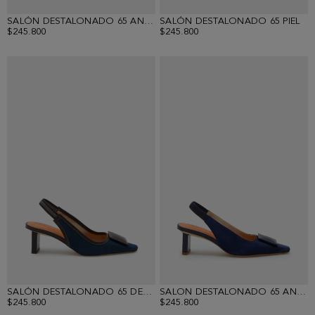
SALÓN DESTALONADO 65 ANTE DOMINO
SALÓN DESTALONADO 65 PIEL
$245.800
$245.800
SALÓN DESTALONADO 65 DENIM DOMINO
SALON DESTALONADO 65 ANTE DOMINO
$245.800
$245.800