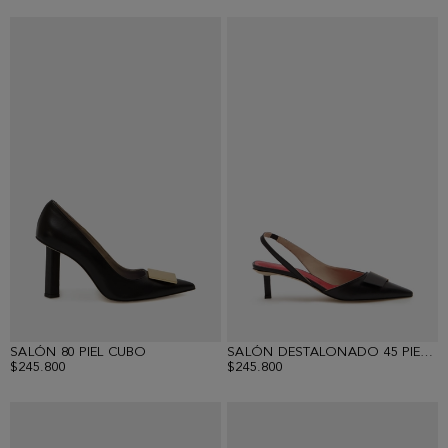
SALÓN 80 PIEL CUBO
SALÓN DESTALONADO 45 PIEL OBI
$245.800
$245.800