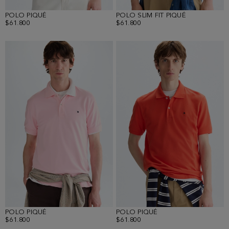
POLO PIQUÉ
POLO SLIM FIT PIQUÉ
$61.800
$61.800
POLO PIQUÉ
POLO PIQUÉ
$61.800
$61.800