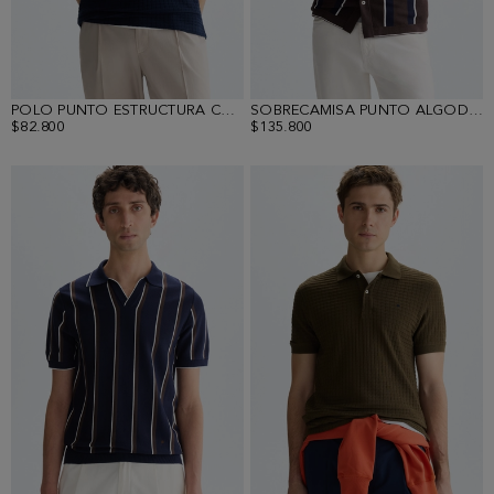
POLO PUNTO ESTRUCTURA CUBOS
SOBRECAMISA PUNTO ALGODÓN PIMA RAYAS
$82.800
$135.800