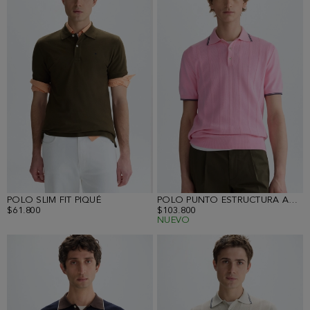
POLO SLIM FIT PIQUÉ
POLO PUNTO ESTRUCTURA ACANALADA
$61.800
$103.800
NUEVO