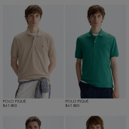
POLO PIQUÉ
POLO PIQUÉ
$61.800
$61.800