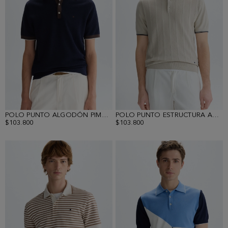
POLO PUNTO ALGODÓN PIMA ESTRUCTURA
POLO PUNTO ESTRUCTURA ACANALADA
$103.800
$103.800