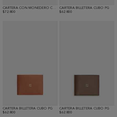
CARTERA CON MONEDERO CUBO PG
CARTERA BILLETERA CUBO PG
$72.800
$62.800
CARTERA BILLETERA CUBO PG
CARTERA BILLETERA CUBO PG
$62.800
$62.800