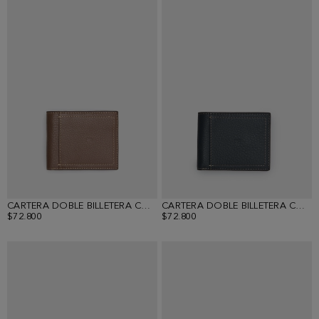
CARTERA DOBLE BILLETERA COMBINACIÓN ÚNICA
CARTERA DOBLE BILLETERA COMBINACIÓN ÚNICA
$72.800
$72.800