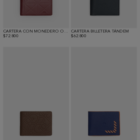
CARTERA CON MONEDERO ORIGAMI
CARTERA BILLETERA TÁNDEM
$72.800
$62.800