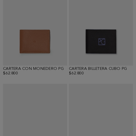
CARTERA CON MONEDERO PG
CARTERA BILLETERA CUBO PG
$62.800
$62.800