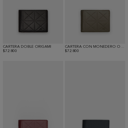
CARTERA DOBLE ORIGAMI
CARTERA CON MONEDERO ORIGAMI
$72.800
$72.800