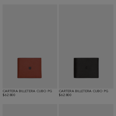
CARTERA BILLETERA CUBO PG
CARTERA BILLETERA CUBO PG
$62.800
$62.800