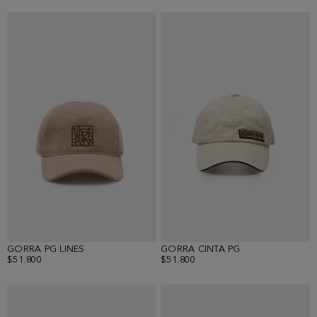
GORRA PG LINES
GORRA CINTA PG
$51.800
$51.800