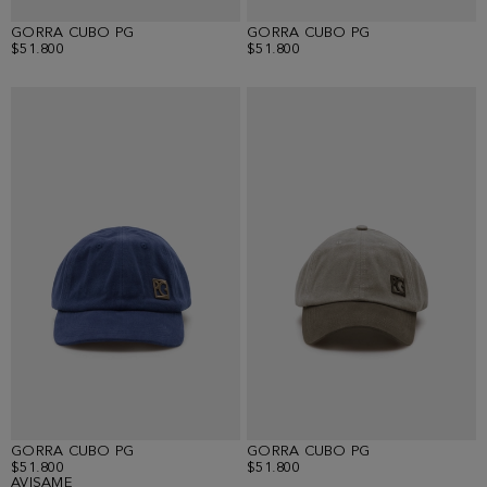
GORRA CUBO PG
GORRA CUBO PG
$51.800
$51.800
GORRA CUBO PG
GORRA CUBO PG
$51.800
$51.800
AVISAME