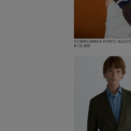
SOBRECAMISA PUNTO ALGOD
$135.800