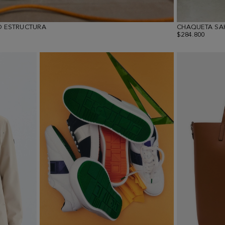
O ESTRUCTURA
CHAQUETA SA
$284.800