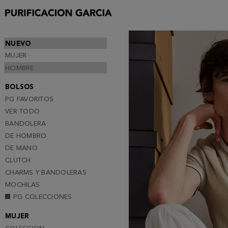
NUEVO
MUJER
HOMBRE
BOLSOS
PG FAVORITOS
VER TODO
BANDOLERA
DE HOMBRO
DE MANO
CLUTCH
CHARMS Y BANDOLERAS
MOCHILAS
PG COLECCIONES
MUJER