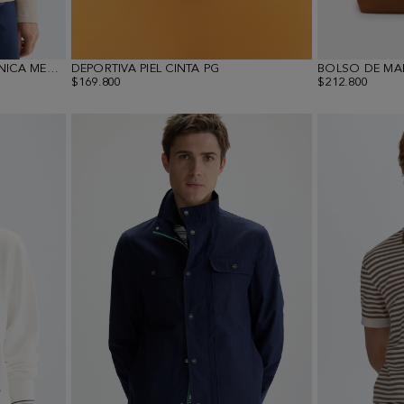
CAZADORA ESTRUCTURA TÉCNICA MEMBRANA
DEPORTIVA PIEL CINTA PG
BOLSO DE MA
$169.800
$212.800