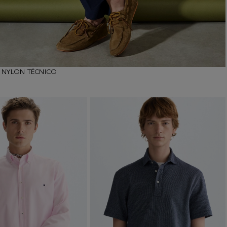
 NYLON TÉCNICO