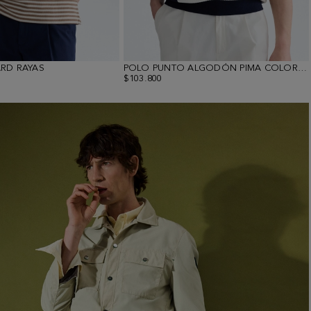
RD RAYAS
POLO PUNTO ALGODÓN PIMA COLORBLOCK
$103.800