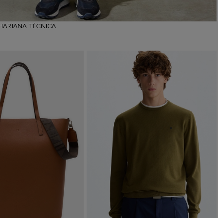
HARIANA TÉCNICA