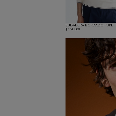
SUDADERA BORDADO PURE
$114.800