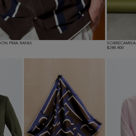
ÓN PIMA RAYAS
SOBRECAMISA
$284.800