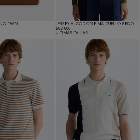
NO TWIN
JERSEY ALGODÓN PIMA CUELLO REDONDO
$82.800
ULTIMAS TALLAS