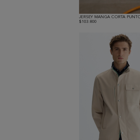
JERSEY MANGA CORTA PUNT
$103.800