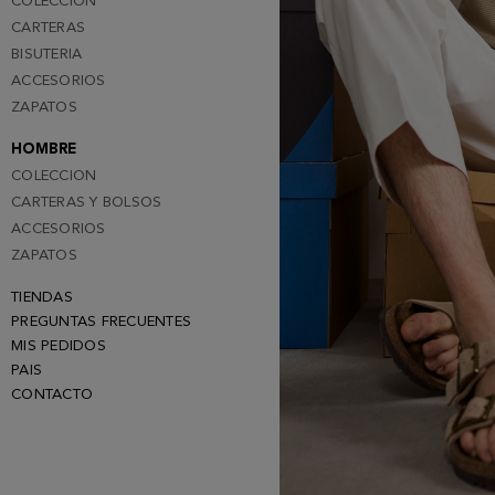
COLECCION
CARTERAS
BISUTERIA
ACCESORIOS
ZAPATOS
HOMBRE
COLECCION
CARTERAS Y BOLSOS
ACCESORIOS
ZAPATOS
TIENDAS
PREGUNTAS FRECUENTES
MIS PEDIDOS
PAIS
CONTACTO