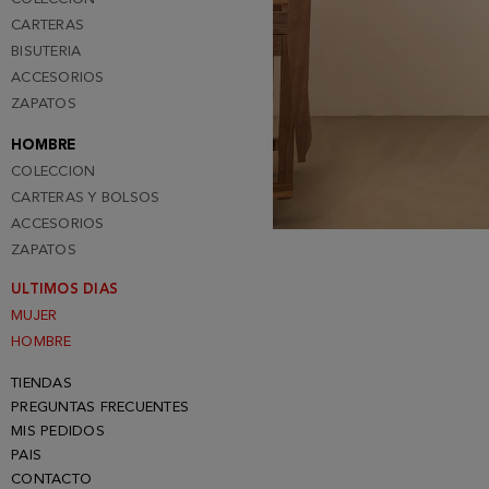
CARTERAS
BISUTERIA
ACCESORIOS
ZAPATOS
HOMBRE
COLECCION
CARTERAS Y BOLSOS
ACCESORIOS
ZAPATOS
ULTIMOS DIAS
MUJER
HOMBRE
TIENDAS
PREGUNTAS FRECUENTES
MIS PEDIDOS
PAIS
CONTACTO