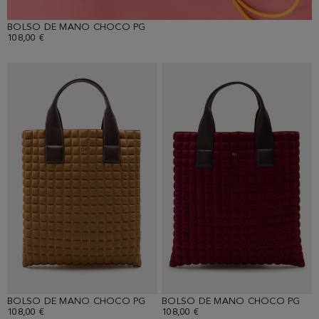
BOLSO DE MANO CHOCO PG
108,00 €
BOLSO DE MANO CHOCO PG
BOLSO DE MANO CHOCO PG
108,00 €
108,00 €