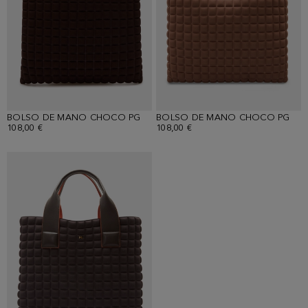
BOLSO DE MANO CHOCO PG
BOLSO DE MANO CHOCO PG
108,00 €
108,00 €