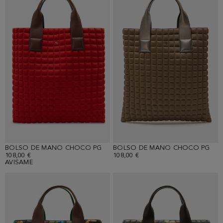
BOLSO DE MANO CHOCO PG
BOLSO DE MANO CHOCO PG
108,00 €
108,00 €
AVISAME