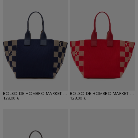
BOLSO DE HOMBRO MARKET BAG
BOLSO DE HOMBRO MARKET BAG
128,00 €
128,00 €