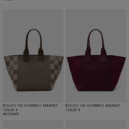
BOLSO DE HOMBRO MARKET BAG
BOLSO DE HOMBRO MARKET BAG
128,00 €
128,00 €
AVISAME