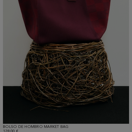
BOLSO DE HOMBRO MARKET BAG
128,00 €