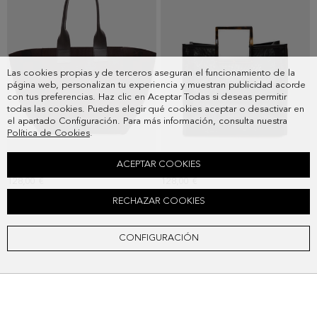
Las cookies propias y de terceros aseguran el funcionamiento de la
página web, personalizan tu experiencia y muestran publicidad acorde
con tus preferencias. Haz clic en Aceptar Todas si deseas permitir
todas las cookies. Puedes elegir qué cookies aceptar o desactivar en
el apartado Configuración. Para más información, consulta nuestra
Política de Cookies
.
ACEPTAR COOKIES
BOLSO DE HOMBRO MARKET BAG
BOLSO DE MANO MARKET BAG
128,00 €
128,00 €
RECHAZAR COOKIES
CONFIGURACIÓN