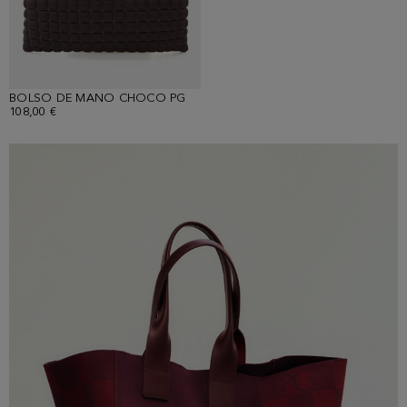
BOLSO DE MANO CHOCO PG
108,00 €