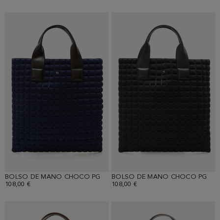
BOLSO DE MANO CHOCO PG
BOLSO DE MANO CHOCO PG
108,00 €
108,00 €