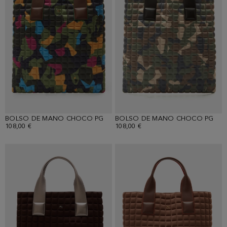
BOLSO DE MANO CHOCO PG
BOLSO DE MANO CHOCO PG
108,00 €
108,00 €