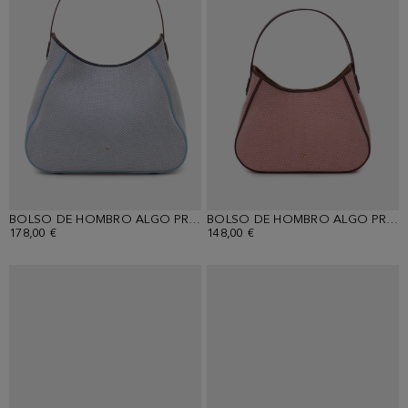
BOLSO DE HOMBRO ALGO PRESTADO
BOLSO DE HOMBRO ALGO PRESTADO
178,00 €
148,00 €