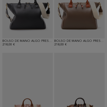
BOLSO DE MANO ALGO PRESTADO
BOLSO DE MANO ALGO PRESTADO
218,00 €
218,00 €