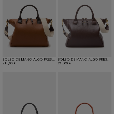
BOLSO DE MANO ALGO PRESTADO
BOLSO DE MANO ALGO PRESTADO
218,00 €
218,00 €