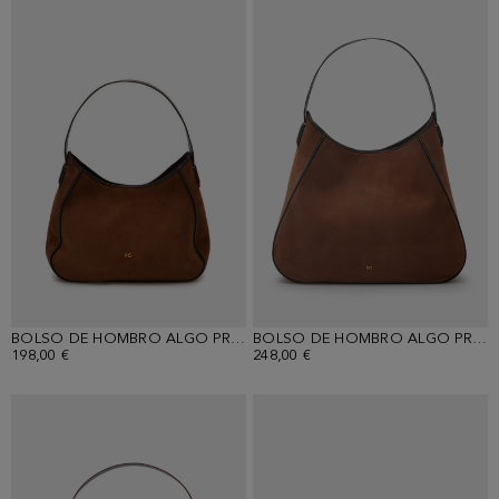
BOLSO DE HOMBRO ALGO PRESTADO
BOLSO DE HOMBRO ALGO PRESTADO
198,00 €
248,00 €