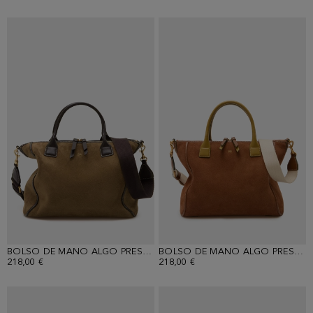
BOLSO DE MANO ALGO PRESTADO
BOLSO DE MANO ALGO PRESTADO
218,00 €
218,00 €