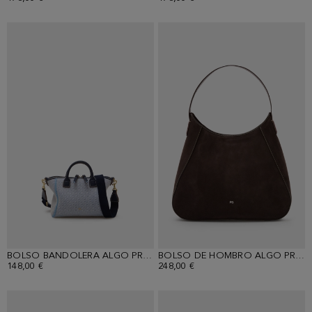
BOLSO BANDOLERA ALGO PRESTADO
BOLSO DE HOMBRO ALGO PRESTADO
148,00 €
248,00 €