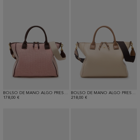
BOLSO DE MANO ALGO PRESTADO
BOLSO DE MANO ALGO PRESTADO
178,00 €
218,00 €