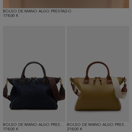
BOLSO DE MANO ALGO PRESTADO
178,00 €
BOLSO DE MANO ALGO PRESTADO
BOLSO DE MANO ALGO PRESTADO
178,00 €
218,00 €