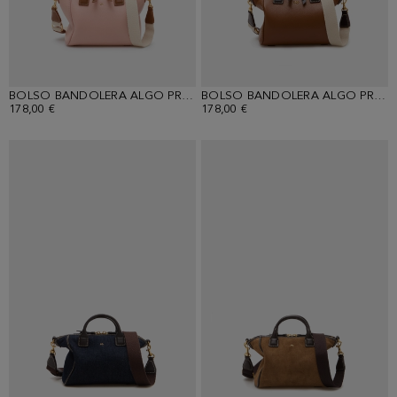
BOLSO BANDOLERA ALGO PRESTADO
BOLSO BANDOLERA ALGO PRESTADO
178,00 €
178,00 €