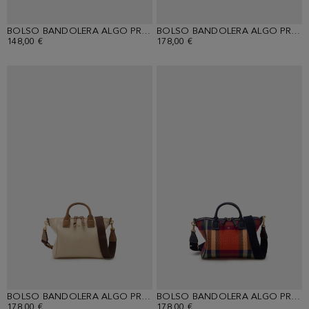
BOLSO BANDOLERA ALGO PRESTADO
BOLSO BANDOLERA ALGO PRESTADO
148,00 €
178,00 €
BOLSO BANDOLERA ALGO PRESTADO
BOLSO BANDOLERA ALGO PRESTADO
178,00 €
178,00 €