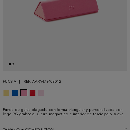
FUCSIA
REF. AAPA473403012
Funda de gafas plegable con forma triangular y personalizada con
logo PG grabado. Cierre magnético e interior de terciopelo suave.
TAMAÑO + COMPOSICION