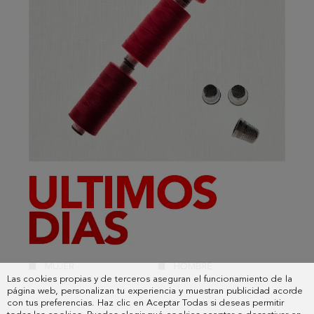
Las cookies propias y de terceros aseguran el funcionamiento de la
página web, personalizan tu experiencia y muestran publicidad acorde
con tus preferencias. Haz clic en Aceptar Todas si deseas permitir