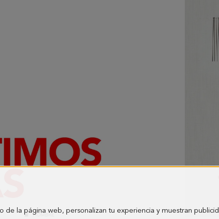
o de la página web, personalizan tu experiencia y muestran publici