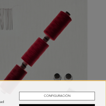
CONFIGURACIÓN
dad