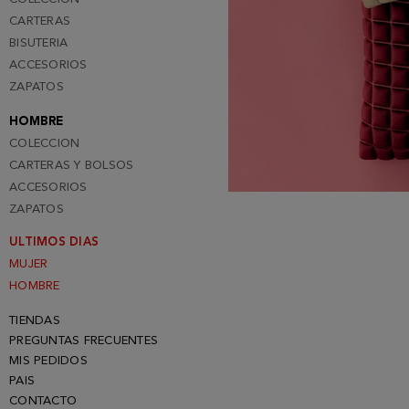
CARTERAS
BISUTERIA
ACCESORIOS
ZAPATOS
HOMBRE
COLECCION
CARTERAS Y BOLSOS
ACCESORIOS
ZAPATOS
ULTIMOS DIAS
MUJER
HOMBRE
TIENDAS
PREGUNTAS FRECUENTES
MIS PEDIDOS
PAIS
CONTACTO