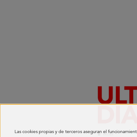
Las cookies propias y de terceros aseguran el funcionamient