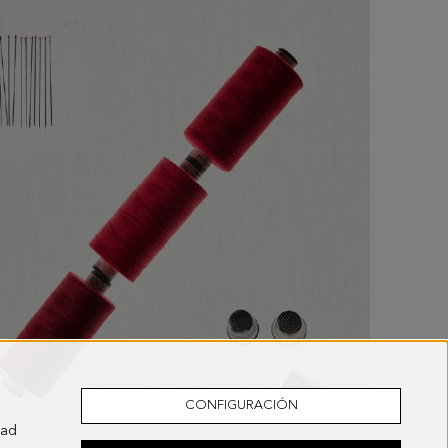
CONFIGURACIÓN
dad