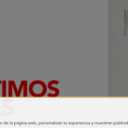
o de la página web, personalizan tu experiencia y muestran publici