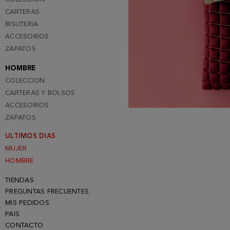
CARTERAS
BISUTERIA
ACCESORIOS
ZAPATOS
HOMBRE
COLECCION
CARTERAS Y BOLSOS
ACCESORIOS
ZAPATOS
ULTIMOS DIAS
MUJER
HOMBRE
TIENDAS
PREGUNTAS FRECUENTES
MIS PEDIDOS
PAIS
CONTACTO