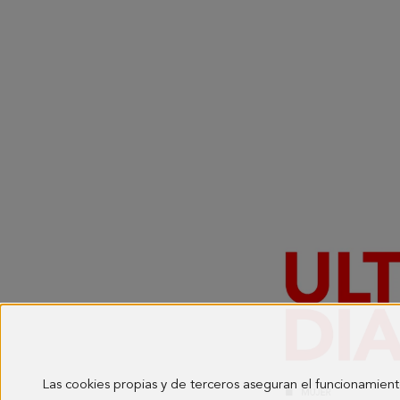
Las cookies propias y de terceros aseguran el funcionamient