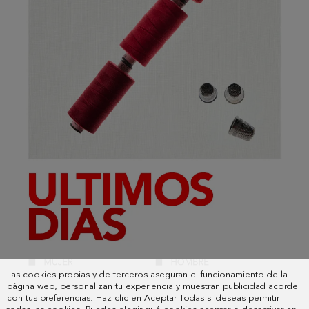
Las cookies propias y de terceros aseguran el funcionamiento de la
página web, personalizan tu experiencia y muestran publicidad acorde
con tus preferencias. Haz clic en Aceptar Todas si deseas permitir