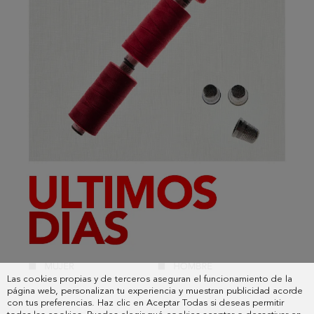
Las cookies propias y de terceros aseguran el funcionamiento de la
página web, personalizan tu experiencia y muestran publicidad acorde
con tus preferencias. Haz clic en Aceptar Todas si deseas permitir