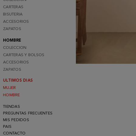
CARTERAS
BISUTERIA
ACCESORIOS
ZAPATOS
HOMBRE
COLECCION
CARTERAS Y BOLSOS
ACCESORIOS
ZAPATOS
ULTIMOS DIAS
MUJER
HOMBRE
TIENDAS
PREGUNTAS FRECUENTES
MIS PEDIDOS
PAIS
CONTACTO