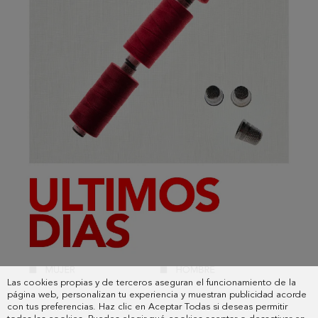
Las cookies propias y de terceros aseguran el funcionamiento de la
página web, personalizan tu experiencia y muestran publicidad acorde
con tus preferencias. Haz clic en Aceptar Todas si deseas permitir