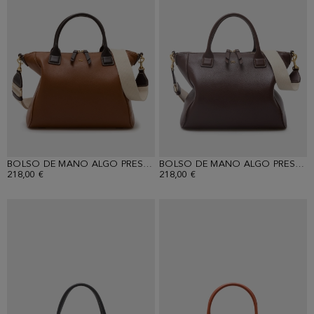
BOLSO DE MANO ALGO PRESTADO
BOLSO DE MANO ALGO PRESTADO
218,00 €
218,00 €