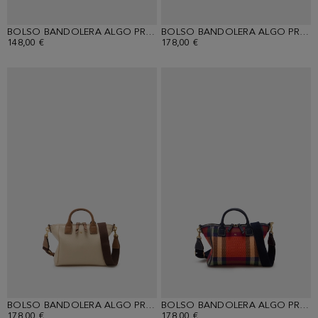
BOLSO BANDOLERA ALGO PRESTADO
BOLSO BANDOLERA ALGO PRESTADO
148,00 €
178,00 €
BOLSO BANDOLERA ALGO PRESTADO
BOLSO BANDOLERA ALGO PRESTADO
178,00 €
178,00 €