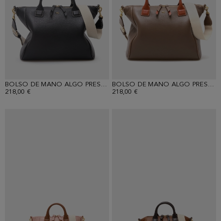
BOLSO DE MANO ALGO PRESTADO
BOLSO DE MANO ALGO PRESTADO
218,00 €
218,00 €