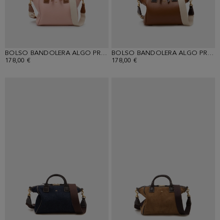
BOLSO BANDOLERA ALGO PRESTADO
BOLSO BANDOLERA ALGO PRESTADO
178,00 €
178,00 €