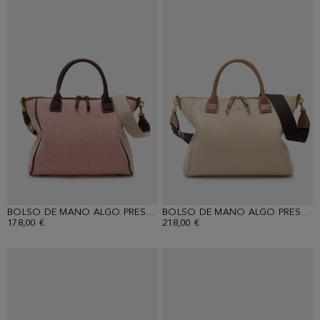
BOLSO DE MANO ALGO PRESTADO
BOLSO DE MANO ALGO PRESTADO
178,00 €
218,00 €