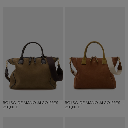
BOLSO DE MANO ALGO PRESTADO
BOLSO DE MANO ALGO PRESTADO
218,00 €
218,00 €