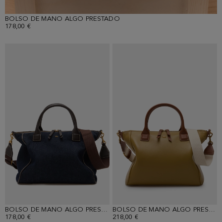
BOLSO DE MANO ALGO PRESTADO
178,00 €
BOLSO DE MANO ALGO PRESTADO
BOLSO DE MANO ALGO PRESTADO
178,00 €
218,00 €