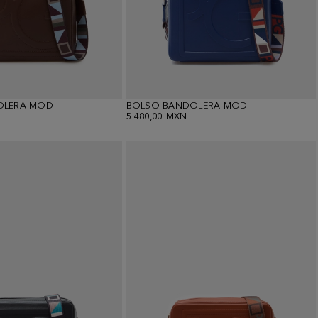
OLERA MOD
BOLSO BANDOLERA MOD
5.480,00 MXN