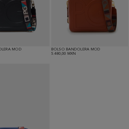
OLERA MOD
BOLSO BANDOLERA MOD
5.480,00 MXN