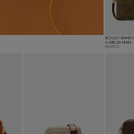
BOLSO BAND
6.080,00 MXN
NUEVO