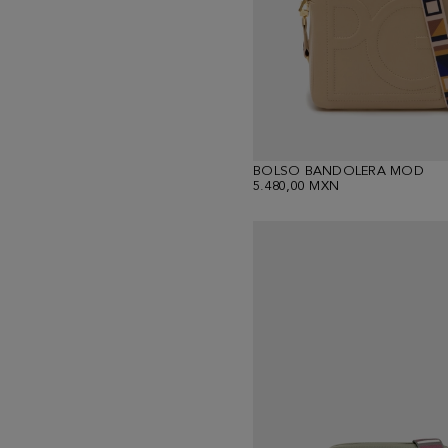
BOLSO BANDOLERA MOD
5.480,00 MXN