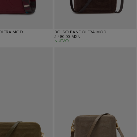
OLERA MOD
BOLSO BANDOLERA MOD
5.480,00 MXN
NUEVO