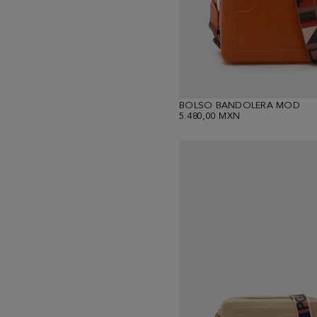
BOLSO BANDOLERA MOD
5.480,00 MXN