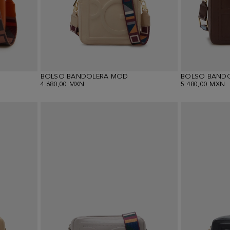
BOLSO BANDOLERA MOD
BOLSO BAND
4.680,00 MXN
5.480,00 MXN