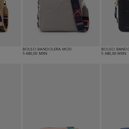
BOLSO BANDOLERA MOD
BOLSO BAND
5.480,00 MXN
5.480,00 MXN