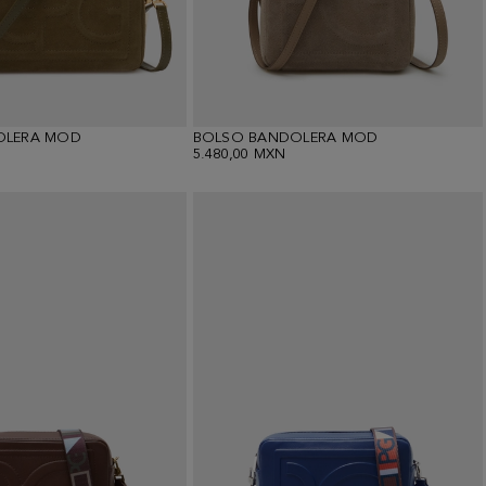
OLERA MOD
BOLSO BANDOLERA MOD
5.480,00 MXN