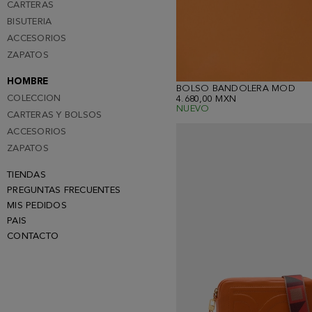
CARTERAS
BISUTERIA
ACCESORIOS
ZAPATOS
HOMBRE
BOLSO BANDOLERA MOD
COLECCION
4.680,00 MXN
NUEVO
CARTERAS Y BOLSOS
ACCESORIOS
ZAPATOS
TIENDAS
PREGUNTAS FRECUENTES
MIS PEDIDOS
PAIS
CONTACTO