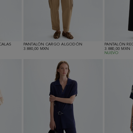
CALAS
PANTALÓN CARGO ALGODÓN
3.880,00 MXN
3.880,00 MXN
NUEVO