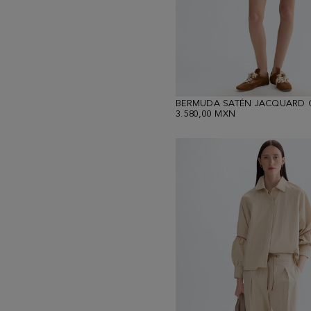
BERMUDA SATÉN JACQUARD 
3.580,00 MXN