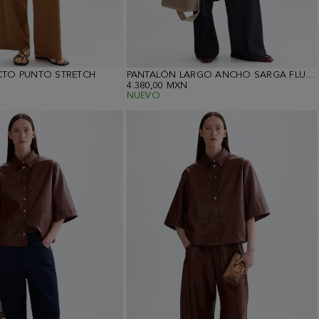
CTO PUNTO STRETCH
PANTALÓN LARGO ANCHO SARGA FLUIDA
4.380,00 MXN
NUEVO