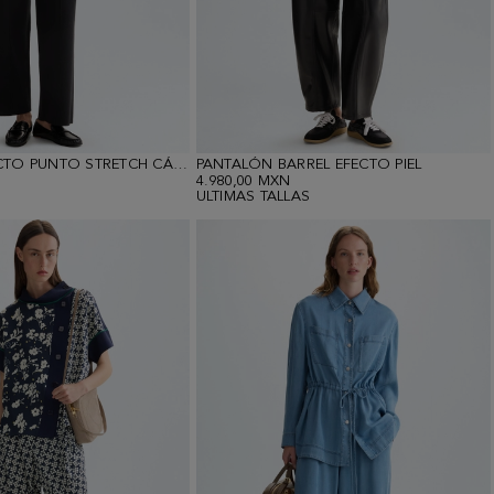
PANTALÓN RECTO PUNTO STRETCH CÁLIDO
PANTALÓN BARREL EFECTO PIEL
4.980,00 MXN
ULTIMAS TALLAS