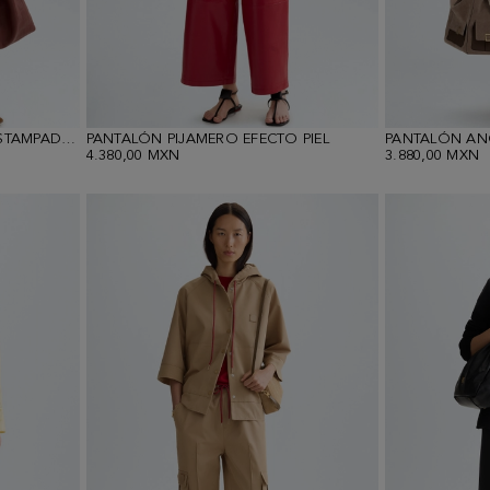
PANTALÓN PIJAMERO TWILL ESTAMPADO RAYAS
PANTALÓN PIJAMERO EFECTO PIEL
4.380,00 MXN
3.880,00 MXN