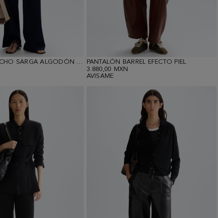
PANTALÓN ANCHO SARGA ALGODÓN DENIM
PANTALÓN BARREL EFECTO PIEL
3.880,00 MXN
AVISAME