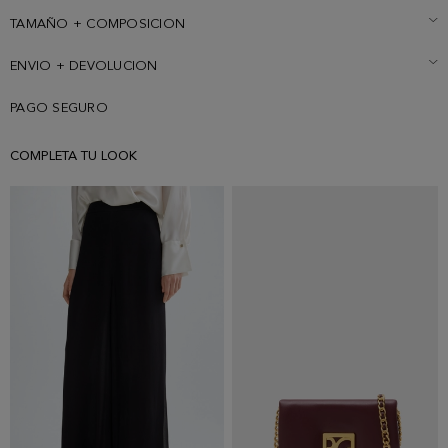
TAMAÑO + COMPOSICION
ENVIO + DEVOLUCION
PAGO SEGURO
COMPLETA TU LOOK