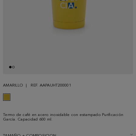
AMARILLO
REF. AAPAUHT200001
Termo de café en acero inoxidable con estampado Purificación
García. Capacidad 600 ml.
TAMAÑO + COMPOSICION