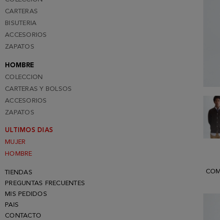
CARTERAS
BISUTERIA
ACCESORIOS
ZAPATOS
HOMBRE
COLECCION
CARTERAS Y BOLSOS
ACCESORIOS
ZAPATOS
ULTIMOS DIAS
MUJER
HOMBRE
COM
TIENDAS
PREGUNTAS FRECUENTES
MIS PEDIDOS
PAIS
CONTACTO