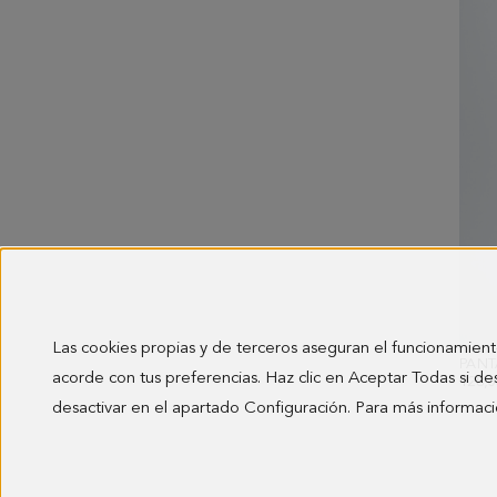
Las cookies propias y de terceros aseguran el funcionamient
acorde con tus preferencias. Haz clic en Aceptar Todas si de
128,0
desactivar en el apartado Configuración. Para más informaci