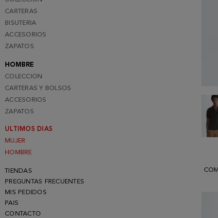
CARTERAS
BISUTERIA
ACCESORIOS
ZAPATOS
HOMBRE
COLECCION
CARTERAS Y BOLSOS
ACCESORIOS
ZAPATOS
ULTIMOS DIAS
MUJER
HOMBRE
COM
TIENDAS
PREGUNTAS FRECUENTES
MIS PEDIDOS
PAIS
CONTACTO