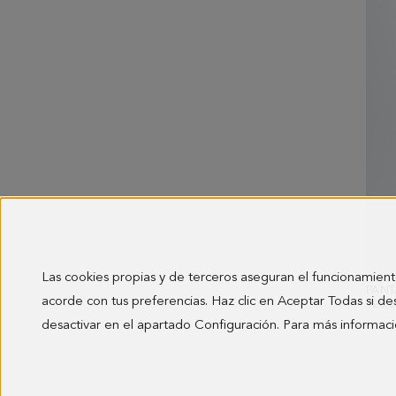
Las cookies propias y de terceros aseguran el funcionamient
acorde con tus preferencias. Haz clic en Aceptar Todas si de
128,0
desactivar en el apartado Configuración. Para más informaci