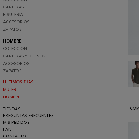
CARTERAS
BISUTERIA
ACCESORIOS
ZAPATOS
HOMBRE
COLECCION
CARTERAS Y BOLSOS
ACCESORIOS
ZAPATOS
ULTIMOS DIAS
MUJER
HOMBRE
COM
TIENDAS
PREGUNTAS FRECUENTES
MIS PEDIDOS
PAIS
CONTACTO