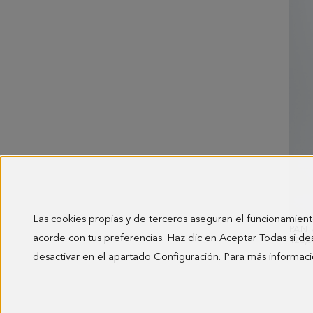
Las cookies propias y de terceros aseguran el funcionamient
acorde con tus preferencias. Haz clic en Aceptar Todas si de
128,0
desactivar en el apartado Configuración. Para más informaci