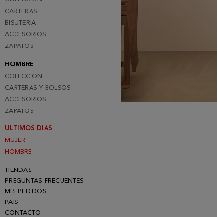
CARTERAS
BISUTERIA
ACCESORIOS
ZAPATOS
HOMBRE
COLECCION
CARTERAS Y BOLSOS
ACCESORIOS
ZAPATOS
ULTIMOS DIAS
MUJER
HOMBRE
TIENDAS
PREGUNTAS FRECUENTES
MIS PEDIDOS
PAIS
CONTACTO