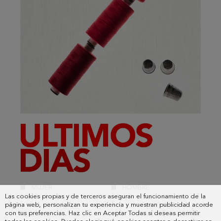
Las cookies propias y de terceros aseguran el funcionamiento de la
página web, personalizan tu experiencia y muestran publicidad acorde
con tus preferencias. Haz clic en Aceptar Todas si deseas permitir