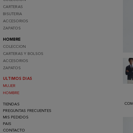
CARTERAS
BISUTERIA
ACCESORIOS
ZAPATOS
HOMBRE
COLECCION
CARTERAS Y BOLSOS
ACCESORIOS
ZAPATOS
ULTIMOS DIAS
MUJER
HOMBRE
COM
TIENDAS
PREGUNTAS FRECUENTES
MIS PEDIDOS
PAIS
CONTACTO