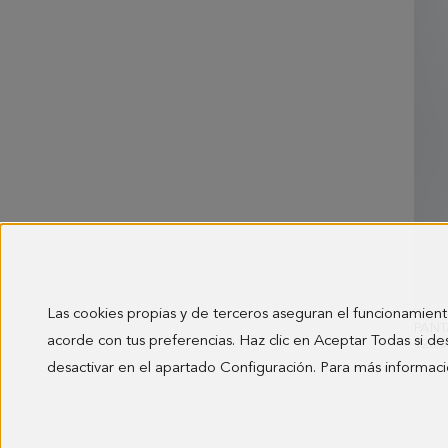
Las cookies propias y de terceros aseguran el funcionamient
acorde con tus preferencias. Haz clic en Aceptar Todas si de
128,0
desactivar en el apartado Configuración. Para más informaci